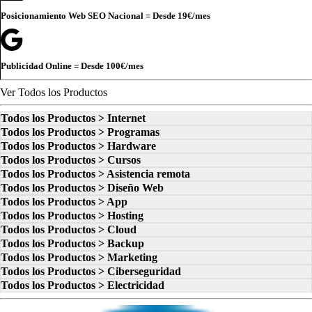
Posicionamiento Web SEO Nacional = Desde
19€
/mes
Publicidad Online = Desde
100€
/mes
Ver Todos los Productos
Todos los Productos > Internet
Todos los Productos > Programas
Todos los Productos > Hardware
Todos los Productos > Cursos
Todos los Productos > Asistencia remota
Todos los Productos > Diseño Web
Todos los Productos > App
Todos los Productos > Hosting
Todos los Productos > Cloud
Todos los Productos > Backup
Todos los Productos > Marketing
Todos los Productos > Ciberseguridad
Todos los Productos > Electricidad